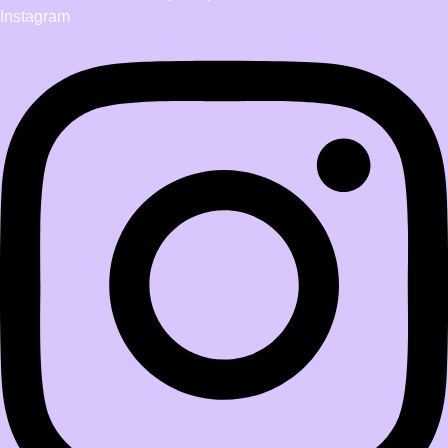
Instagram