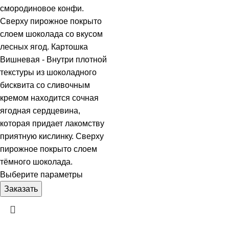
смородиновое конфи.
Сверху пирожное покрыто
слоем шоколада со вкусом
лесных ягод. Картошка
Вишневая - Внутри плотной
текстуры из шоколадного
бисквита со сливочным
кремом находится сочная
ягодная сердцевина,
которая придает лакомству
приятную кислинку. Сверху
пирожное покрыто слоем
тёмного шоколада.
Выберите параметры
Заказать