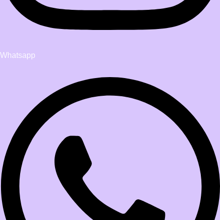
Whatsapp