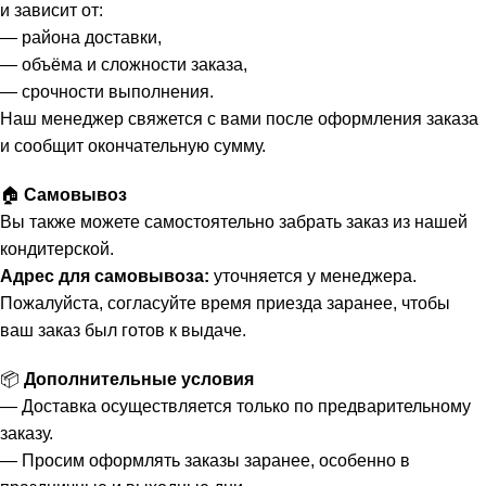
и зависит от:
— района доставки,
— объёма и сложности заказа,
— срочности выполнения.
Наш менеджер свяжется с вами после оформления заказа
и сообщит окончательную сумму.
🏠
Самовывоз
Вы также можете самостоятельно забрать заказ из нашей
кондитерской.
Адрес для самовывоза:
уточняется у менеджера.
Пожалуйста, согласуйте время приезда заранее, чтобы
ваш заказ был готов к выдаче.
📦
Дополнительные условия
— Доставка осуществляется только по предварительному
заказу.
— Просим оформлять заказы заранее, особенно в