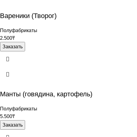
Вареники (Творог)
Полуфабрикаты
2.500
₸
Заказать
Манты (говядина, картофель)
Полуфабрикаты
5.500
₸
Заказать