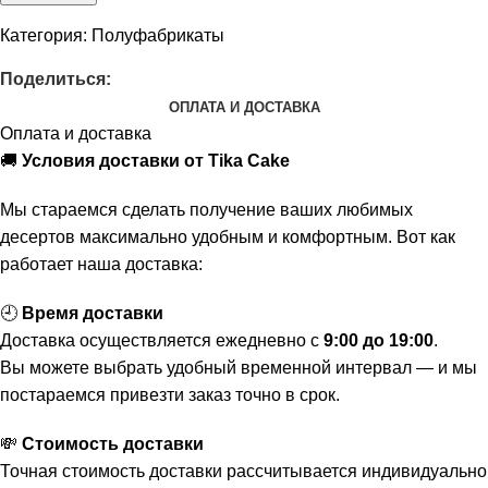
Категория:
Полуфабрикаты
Поделиться:
ОПЛАТА И ДОСТАВКА
Оплата и доставка
🚚
Условия доставки от Tika Cake
Мы стараемся сделать получение ваших любимых
десертов максимально удобным и комфортным. Вот как
работает наша доставка:
🕘
Время доставки
Доставка осуществляется ежедневно с
9:00 до 19:00
.
Вы можете выбрать удобный временной интервал — и мы
постараемся привезти заказ точно в срок.
💸
Стоимость доставки
Точная стоимость доставки рассчитывается индивидуально