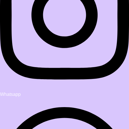
Whatsapp