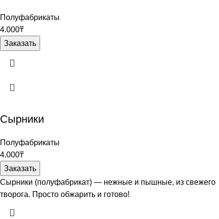
Полуфабрикаты
4.000
₸
Заказать
Сырники
Полуфабрикаты
4.000
₸
Заказать
Сырники (полуфабрикат) — нежные и пышные, из свежего
творога. Просто обжарить и готово!