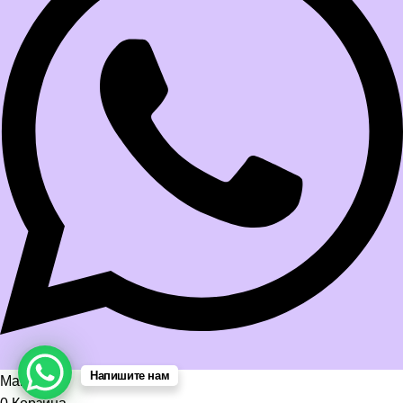
Напишите нам
Магазин