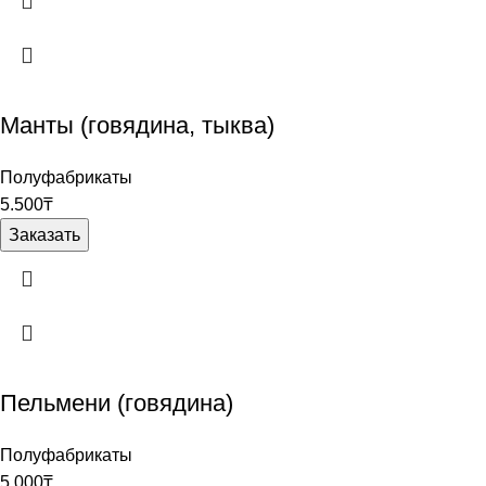
Манты (говядина, тыква)
Полуфабрикаты
5.500
₸
Заказать
Пельмени (говядина)
Полуфабрикаты
5.000
₸