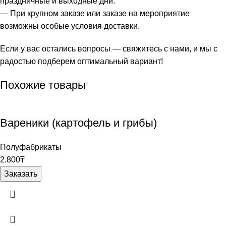
праздничные и выходные дни.
— При крупном заказе или заказе на мероприятие
возможны особые условия доставки.
Если у вас остались вопросы — свяжитесь с нами, и мы с
радостью подберем оптимальный вариант!
Похожие товары
Вареники (картофель и грибы)
Полуфабрикаты
2.800
₸
Заказать