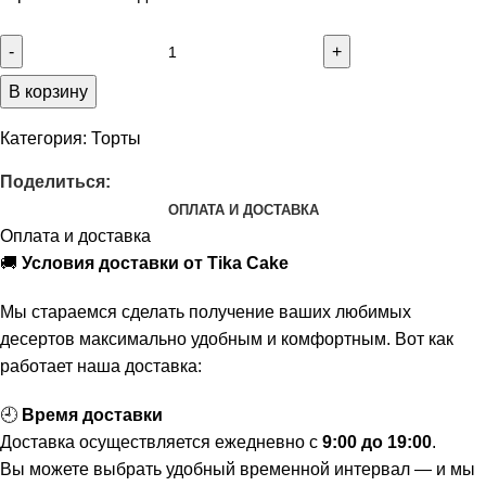
В корзину
Категория:
Торты
Поделиться:
ОПЛАТА И ДОСТАВКА
Оплата и доставка
🚚
Условия доставки от Tika Cake
Мы стараемся сделать получение ваших любимых
десертов максимально удобным и комфортным. Вот как
работает наша доставка:
🕘
Время доставки
Доставка осуществляется ежедневно с
9:00 до 19:00
.
Вы можете выбрать удобный временной интервал — и мы