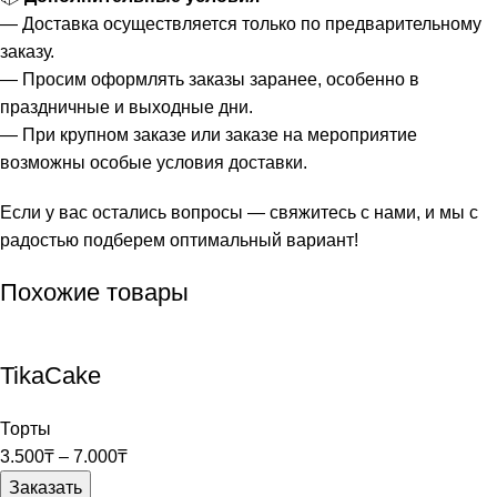
— Доставка осуществляется только по предварительному
заказу.
— Просим оформлять заказы заранее, особенно в
праздничные и выходные дни.
— При крупном заказе или заказе на мероприятие
возможны особые условия доставки.
Если у вас остались вопросы — свяжитесь с нами, и мы с
радостью подберем оптимальный вариант!
Похожие товары
TikaCake
Торты
3.500
₸
–
7.000
₸
Заказать