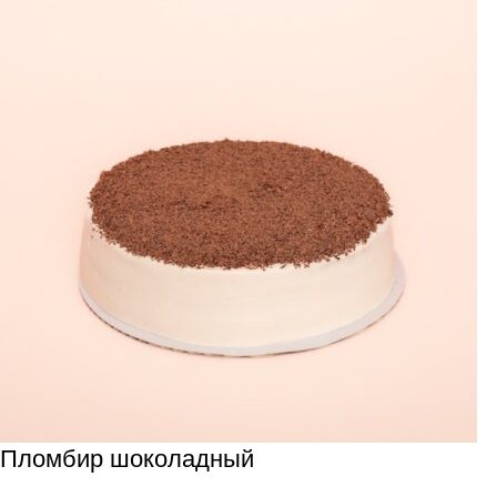
Пломбир шоколадный