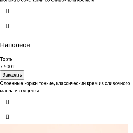
Наполеон
Торты
7.500
₸
Заказать
Слоенные коржи тонкие, классический крем из сливочного
масла и сгущенки