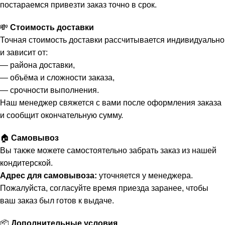
постараемся привезти заказ точно в срок.
💸
Стоимость доставки
Точная стоимость доставки рассчитывается индивидуально
и зависит от:
— района доставки,
— объёма и сложности заказа,
— срочности выполнения.
Наш менеджер свяжется с вами после оформления заказа
и сообщит окончательную сумму.
🏠
Самовывоз
Вы также можете самостоятельно забрать заказ из нашей
кондитерской.
Адрес для самовывоза:
уточняется у менеджера.
Пожалуйста, согласуйте время приезда заранее, чтобы
ваш заказ был готов к выдаче.
📦
Дополнительные условия