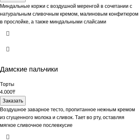
Миндальные коржи с воздушной меренгой в сочетании с
натуральным сливочным кремом, малиновым конфитюром
в прослойке, а также миндальными слайсами
Дамские пальчики
Торты
4.000
₸
Заказать
Воздушное заварное тесто, пропитанное нежным кремом
из сгущенного молока и сливок. Тает во рту, оставляя
мягкое сливочное послевкусие