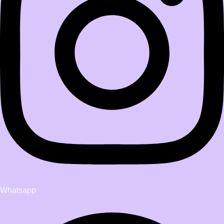
Whatsapp