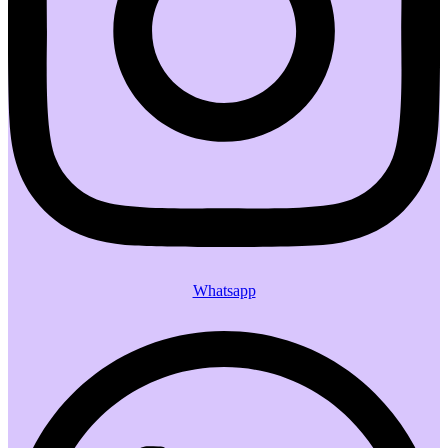
Whatsapp