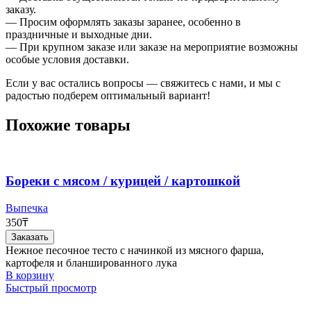
заказу.
— Просим оформлять заказы заранее, особенно в
праздничные и выходные дни.
— При крупном заказе или заказе на мероприятие возможны
особые условия доставки.
Если у вас остались вопросы — свяжитесь с нами, и мы с
радостью подберем оптимальный вариант!
Похожие товары
Бореки с мясом / курицей / картошкой
Выпечка
350
₸
Заказать
Нежное песочное тесто с начинкой из мясного фарша,
картофеля и бланшированного лука
В корзину
Быстрый просмотр