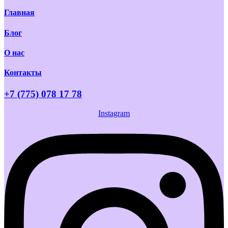
Главная
Блог
О нас
Контакты
+7 (775) 078 17 78
Instagram