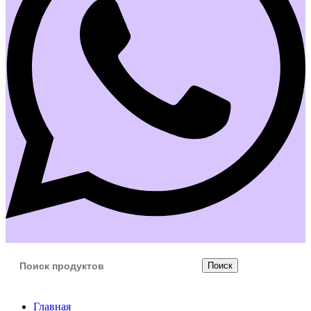
Поиск
Главная