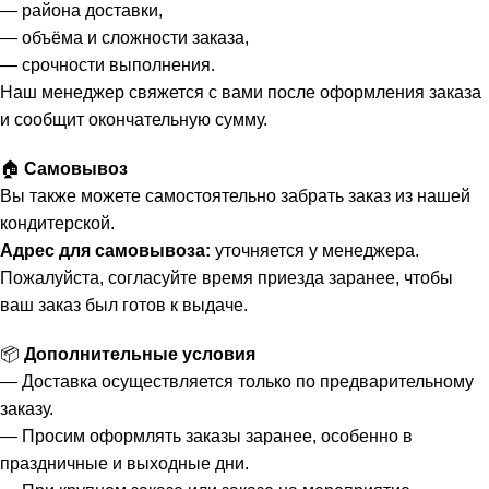
— района доставки,
— объёма и сложности заказа,
— срочности выполнения.
Наш менеджер свяжется с вами после оформления заказа
и сообщит окончательную сумму.
🏠
Самовывоз
Вы также можете самостоятельно забрать заказ из нашей
кондитерской.
Адрес для самовывоза:
уточняется у менеджера.
Пожалуйста, согласуйте время приезда заранее, чтобы
ваш заказ был готов к выдаче.
📦
Дополнительные условия
— Доставка осуществляется только по предварительному
заказу.
— Просим оформлять заказы заранее, особенно в
праздничные и выходные дни.