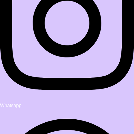
Whatsapp