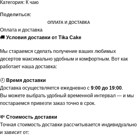
Категория:
К чаю
Поделиться:
ОПЛАТА И ДОСТАВКА
Оплата и доставка
🚚
Условия доставки от Tika Cake
Мы стараемся сделать получение ваших любимых
десертов максимально удобным и комфортным. Вот как
работает наша доставка:
🕘
Время доставки
Доставка осуществляется ежедневно с
9:00 до 19:00
.
Вы можете выбрать удобный временной интервал — и мы
постараемся привезти заказ точно в срок.
💸
Стоимость доставки
Точная стоимость доставки рассчитывается индивидуально
и зависит от: