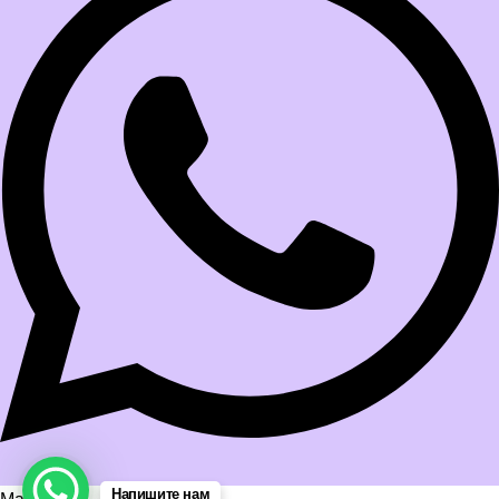
Напишите нам