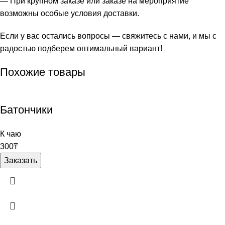
— При крупном заказе или заказе на мероприятие
возможны особые условия доставки.
Если у вас остались вопросы — свяжитесь с нами, и мы с
радостью подберем оптимальный вариант!
Похожие товары
Батончики
К чаю
300
₸
Заказать