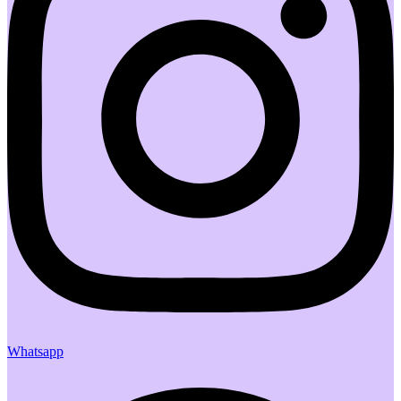
Whatsapp