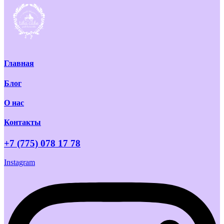
Главная
Блог
О нас
Контакты
+7 (775) 078 17 78
Instagram