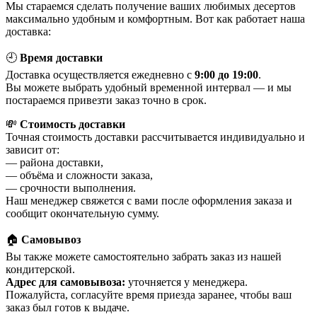
Мы стараемся сделать получение ваших любимых десертов
максимально удобным и комфортным. Вот как работает наша
доставка:
🕘
Время доставки
Доставка осуществляется ежедневно с
9:00 до 19:00
.
Вы можете выбрать удобный временной интервал — и мы
постараемся привезти заказ точно в срок.
💸
Стоимость доставки
Точная стоимость доставки рассчитывается индивидуально и
зависит от:
— района доставки,
— объёма и сложности заказа,
— срочности выполнения.
Наш менеджер свяжется с вами после оформления заказа и
сообщит окончательную сумму.
🏠
Самовывоз
Вы также можете самостоятельно забрать заказ из нашей
кондитерской.
Адрес для самовывоза:
уточняется у менеджера.
Пожалуйста, согласуйте время приезда заранее, чтобы ваш
заказ был готов к выдаче.