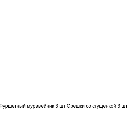
 Фуршетный муравейник 3 шт Орешки со сгущенкой 3 шт