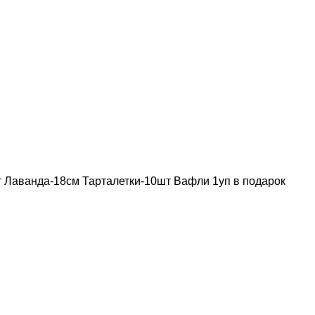
т Лаванда-18см Тарталетки-10шт Вафли 1уп в подарок