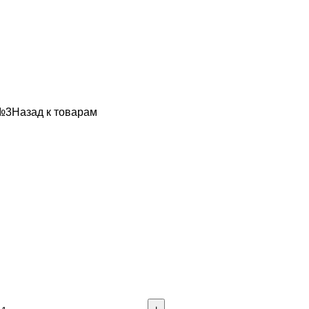
 №3
Назад к товарам