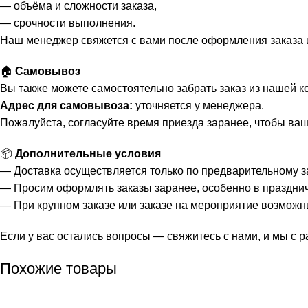
— объёма и сложности заказа,
— срочности выполнения.
Наш менеджер свяжется с вами после оформления заказа 
🏠
Самовывоз
Вы также можете самостоятельно забрать заказ из нашей к
Адрес для самовывоза:
уточняется у менеджера.
Пожалуйста, согласуйте время приезда заранее, чтобы ваш 
📦
Дополнительные условия
— Доставка осуществляется только по предварительному за
— Просим оформлять заказы заранее, особенно в праздни
— При крупном заказе или заказе на мероприятие возможн
Если у вас остались вопросы — свяжитесь с нами, и мы с
Похожие товары