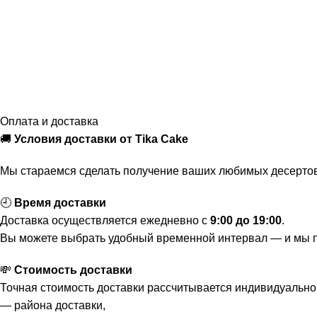
Оплата и доставка
🚚
Условия доставки от Tika Cake
Мы стараемся сделать получение ваших любимых десертов
🕘
Время доставки
Доставка осуществляется ежедневно с
9:00 до 19:00
.
Вы можете выбрать удобный временной интервал — и мы по
💸
Стоимость доставки
Точная стоимость доставки рассчитывается индивидуально 
— района доставки,