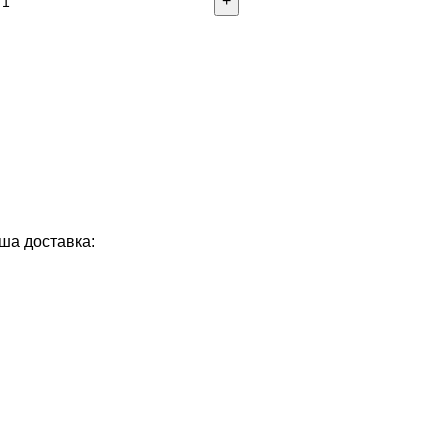
ша доставка: