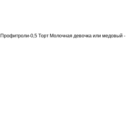
 Профитроли-0,5 Торт Молочная девочка или медовый -