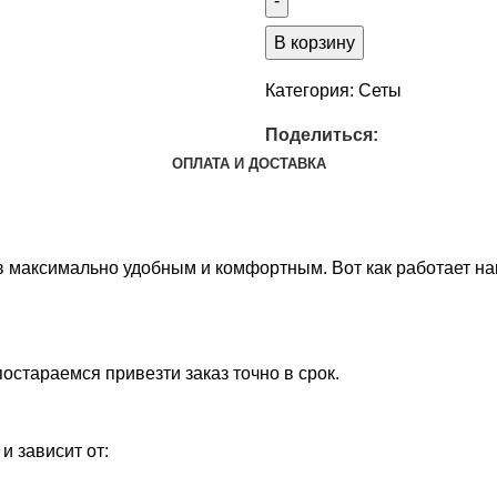
В корзину
Категория:
Сеты
Поделиться:
ОПЛАТА И ДОСТАВКА
 максимально удобным и комфортным. Вот как работает на
стараемся привезти заказ точно в срок.
и зависит от: