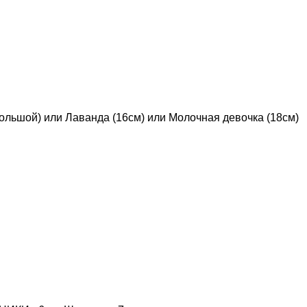
большой) или Лаванда (16см) или Молочная девочка (18см)