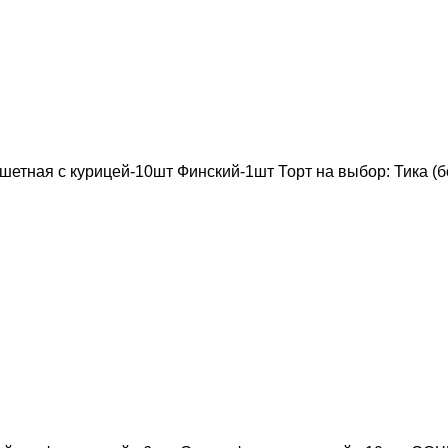
шетная с курицей-10шт Финский-1шт Торт на выбор: Тика (